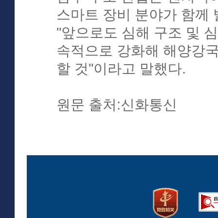
스마트 장비 분야가 함께
"앞으로도 심해 구조 및 
속적으로 강화해 해양강국
할 것"이라고 말했다.
원문 출처:신화통신