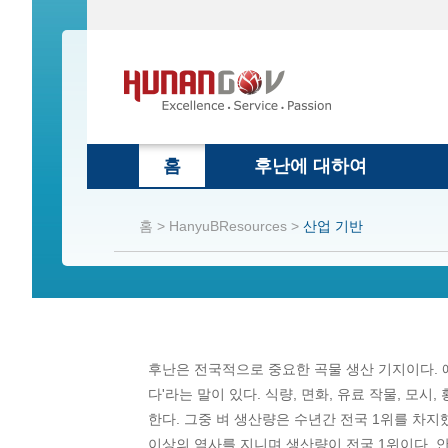
홈
후난에 대하여
홈 >
HanyuBResources >
산업 기반
후난은 전국적으로 중요한 곡물 생산 기지이다. 
다'라는 말이 있다. 식량, 면화, 유료 작물, 모
한다. 그중 벼 생산량은 수년간 전국 1위를 차지했고
이상의 역사를 지니며 생산량이 전국 1위이다. 안