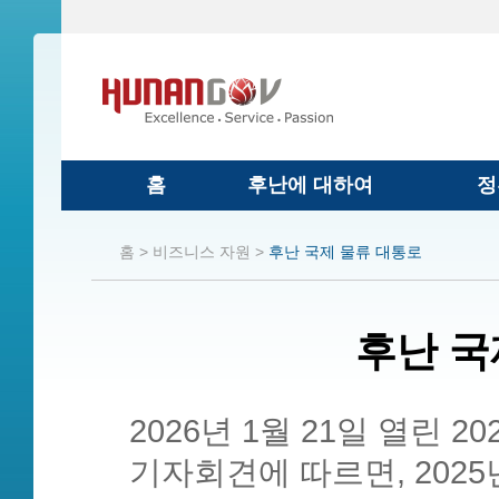
홈
후난에 대하여
정
홈 >
비즈니스 자원 >
후난 국제 물류 대통로
후난 국
2026년 1월 21일 열린 
기자회견에 따르면, 202