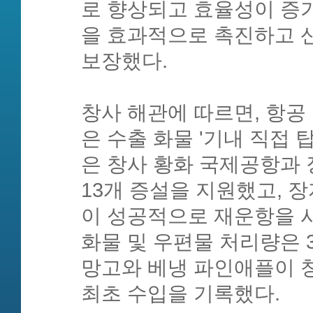
로 향상되고 효율성이 증
을 효과적으로 촉진하고 
보장했다.
창사 해관에 따르면, 항공
은 수출 화물 '기내 직접 
은 창사 황화 국제공항과
13개 증설을 지원했고, 
이 성공적으로 재운항을 시작
화물 및 우편물 처리량은 
망고와 베냉 파인애플이 
최초 수입을 기록했다.