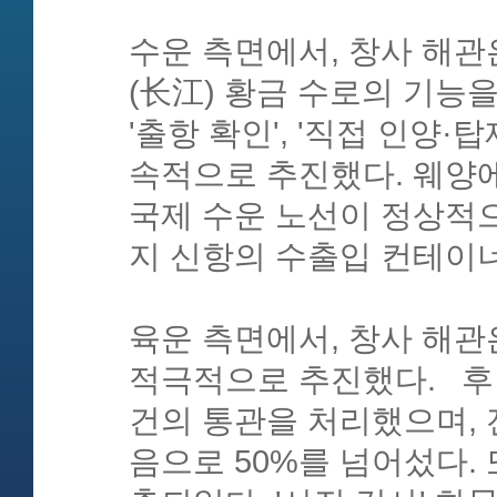
수운 측면에서, 창사 해관
(长江) 황금 수로의 기능을
'출항 확인', '직접 인양·
속적으로 추진했다. 웨양
국제 수운 노선이 정상적으
지 신항의 수출입 컨테이너 
육운 측면에서, 창사 해관은
적극적으로 추진했다. 후난
건의 통관을 처리했으며, 전
음으로 50%를 넘어섰다. 