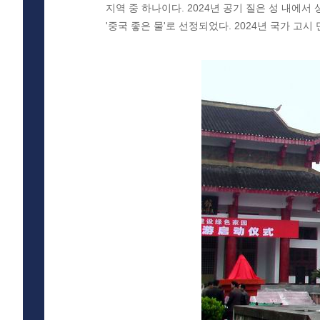
지역 중 하나이다. 2024년 공기 질은 성 내에서
'중국 좋은 물'로 선정되었다. 2024년 국가 고