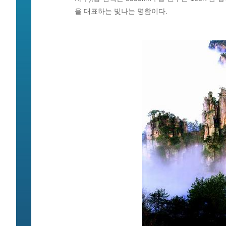
을 대표하는 빛나는 명함이다.