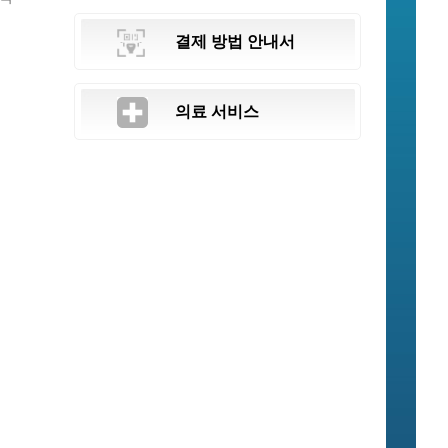
결제 방법 안내서
의료 서비스