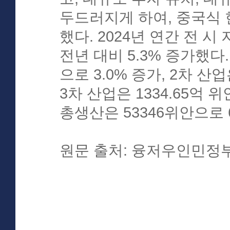
두드러지게 하여, 중국식
했다. 2024년 연간 전 시
전년 대비 5.3% 증가했다.
으로 3.0% 증가, 2차 산업
3차 산업은 1334.65억 
총생산은 53346위안으로 
원문 출처: 융저우인민정