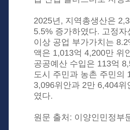
2025년, 지역총생산은 2,
5.5% 증가하였다. 고정자
이상 공업 부가가치는 8.
액은 1,013억 4,200만
공공예산 수입은 113억 8,
도시 주민과 농촌 주민의 
3,096위안과 2만 6,404
였다.
원문 출처: 이양인민정부