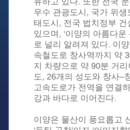
유하고 있다. 또한 전국 
우수 관광도시, 국가 위생
태도시, 전국 법치정부 
있으며, ‘이양의 아름다운
로 널리 알려져 있다. 이
속철도로 창사역까지 약 3
지 차량으로 약 90분 거리
도, 26개의 성도와 창사
고속도로가 전역을 연결하
강과 바다로 이어진다.
이양은 물산이 풍요롭고 