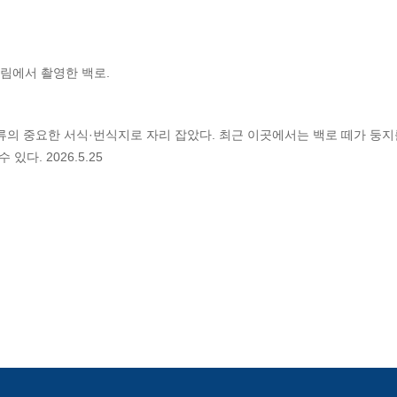
산림에서 촬영한 백로.
류의 중요한 서식·번식지로 자리 잡았다. 최근 이곳에서는 백로 떼가 둥지
다. 2026.5.25