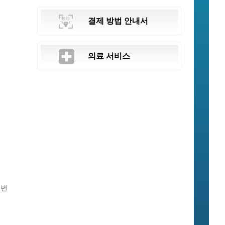
결제 방법 안내서
의료 서비스
·번