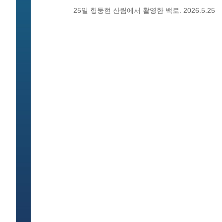
25일 헝둥현 산림에서 촬영한 백로. 2026.5.25