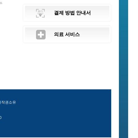
느
결제 방법 안내서
의료 서비스
 저작권소유
0