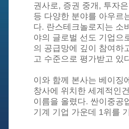
권사로, 증권 중개, 투자은
등 다양한 분야를 아우르
다. 란스테크놀로지는 소
야의 글로벌 선도 기업으로
의 공급망에 깊이 참여하고
고 수준으로 평가받고 있다
이와 함께 본사는 베이징
창사에 위치한 세계적인건
이름을 올렸다. 싼이중공업
기계 기업 가운데 1위를 