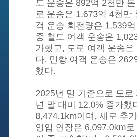
도 운송은 892억 2천만 
로 운송은 1,673억 4천만
객 운송 회전량은 1,539
중 철도 여객 운송은 1,02
가했고, 도로 여객 운송은 
다. 민항 여객 운송은 26
했다.
2025년 말 기준으로 도로 
년 말 대비 12.0% 증가
8,474.1km이며, 새로 
영업 연장은 6,097.0k