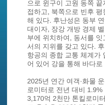
으로 윈구이 고원 동쪽 끝
접하고, 북쪽으로 빈후 
해 있다. 후난성은 동부 
대이자, 장강 개방 경제 
부에 위치하여, 동서를 
서의 지위를 갖고 있다. 후
항공의 종합 교통 체계가
어 있어 강을 통해 바다로
2025년 연간 여객·화물 
로미터로 전년 대비 1.9
3,170억 2천만 톤킬로미터