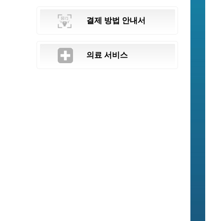
결제 방법 안내서
의료 서비스