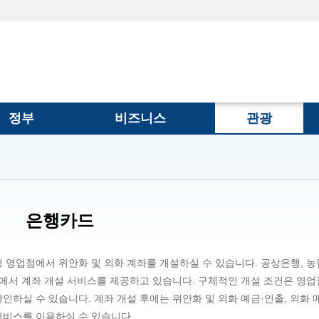
정부
비즈니스
관광
은행카드
 영업점에서 위안화 및 외화 계좌를 개설하실 수 있습니다. 공상은행, 농
행에서 계좌 개설 서비스를 제공하고 있습니다. 구체적인 개설 조건은 영업
하실 수 있습니다. 계좌 개설 후에는 위안화 및 외화 예금·인출, 외화 
등 서비스를 이용하실 수 있습니다.