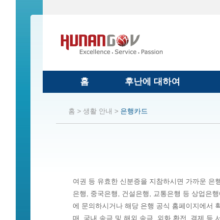
홈
후난에 대하여
홈 >
생활 안내 >
은행카드
여권 등 유효한 신분증을 지참하시면 가까운 은행
은행, 중국은행, 건설은행, 교통은행 등 상업은
에 문의하시거나 해당 은행 공식 홈페이지에서 확인
매, 국내 송금 및 해외 송금, 외화 환전, 결제 