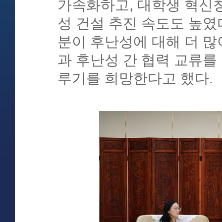
가속화하고, 대학생 혁신
성 건설 추진 속도도 높였
분이 후난성에 대해 더 많
과 후난성 간 협력 교류를
루기를 희망한다고 했다.