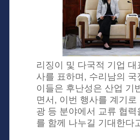
리징이 및 다국적 기업 
사를 표하며, 수리남의 국
이들은 후난성은 산업 기
면서, 이번 행사를 계기로 
광 등 분야에서 교류 협력
를 함께 나누길 기대한다고