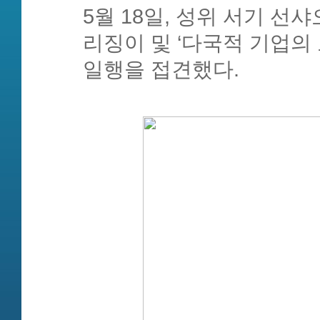
5월 18일, 성위 서기 
리징이 및 ‘다국적 기업의
일행을 접견했다.