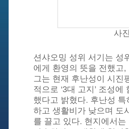
사진
션샤오밍 성위 서기는 성
에게 환영의 뜻을 전했고,
그는 현재 후난성이 시진
적으로 ‘3대 고지’ 조성
했다고 밝혔다. 후난성 특
하고 생활비가 낮으며 도
를 끌고 있다. 현지에서는