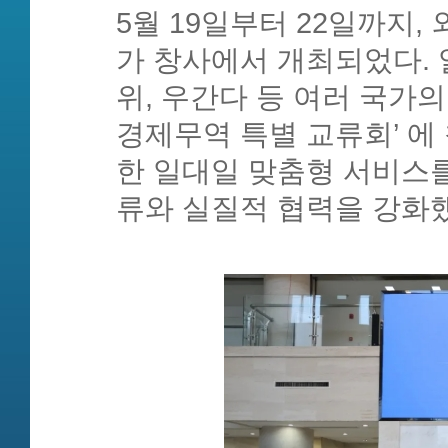
5월 19일부터 22일까지,
가 창사에서 개최되었다. 
위, 우간다 등 여러 국가
경제무역 특별 교류회’ 에
한 일대일 맞춤형 서비스를
류와 실질적 협력을 강화