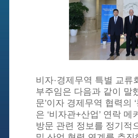
비자·경제무역 특별 교류
부주임은 다음과 같이 말했
문’이자 경제무역 협력의 
은 ‘비자관+산업’ 연락 
방문 관련 정보를 정기적
및 산업 협력 연계를 추진