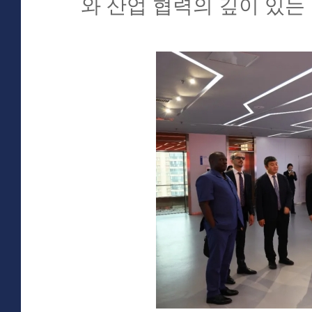
와 산업 협력의 깊이 있는