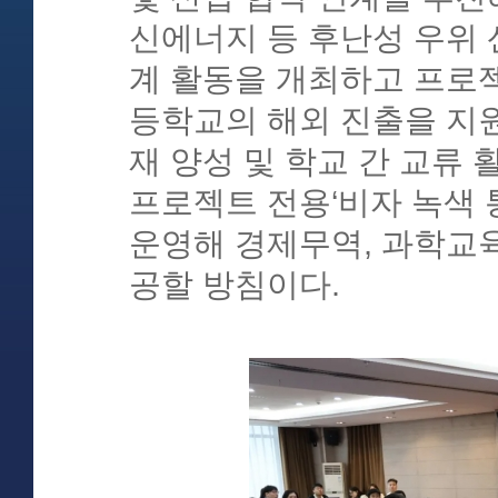
신에너지 등 후난성 우위 
계 활동을 개최하고 프로젝
등학교의 해외 진출을 지원
재 양성 및 학교 간 교류
프로젝트 전용‘비자 녹색 
운영해 경제무역, 과학교
공할 방침이다.