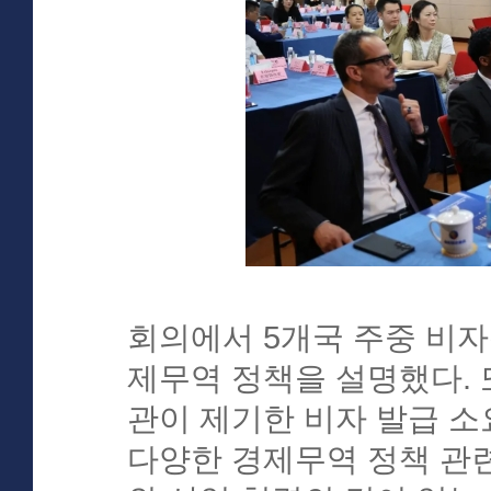
회의에서 5개국 주중 비자
제무역 정책을 설명했다.
관이 제기한 비자 발급 소요
다양한 경제무역 정책 관련