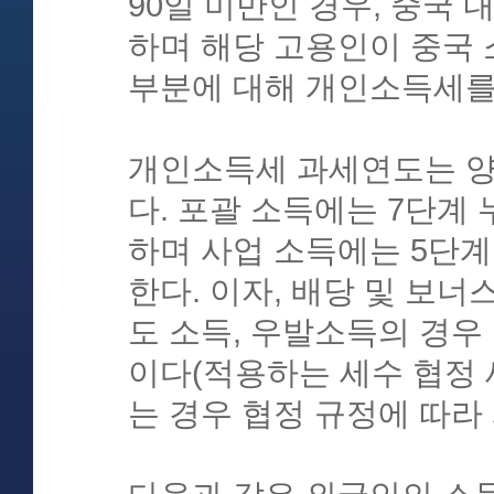
90일 미만인 경우, 중국
하며 해당 고용인이 중국 
부분에 대해 개인소득세를
개인소득세 과세연도는 양력
다. 포괄 소득에는 7단계 누
하며 사업 소득에는 5단계 
한다. 이자, 배당 및 보너
도 소득, 우발소득의 경우
이다(적용하는 세수 협정 
는 경우 협정 규정에 따라 