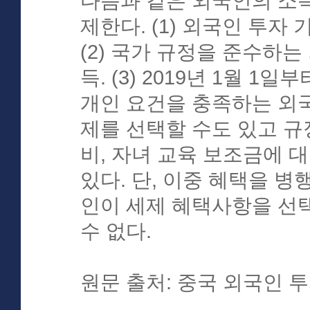
다음과 같은 외국인의 소
제한다. (1) 외국인 투자
(2) 국가 규정을 준수하는
득. (3) 2019년 1월 1
개인 요건을 충족하는 외
제를 선택할 수도 있고 규
비, 자녀 교육 보조금에 
있다. 단, 이중 혜택을 병
인이 세제 혜택사항을 선
수 없다.
원문 출처: 중국 외국인 