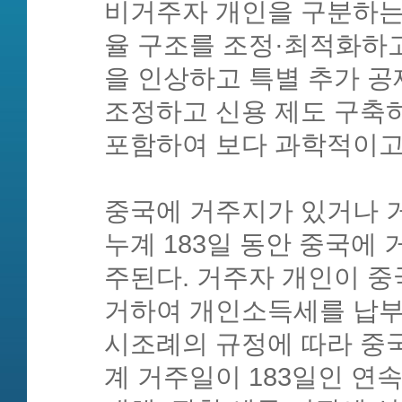
비거주자 개인을 구분하는
율 구조를 조정·최적화하고
을 인상하고 특별 추가 공
조정하고 신용 제도 구축하
포함하여 보다 과학적이고
중국에 거주지가 있거나 
누계 183일 동안 중국에
주된다. 거주자 개인이 중
거하여 개인소득세를 납부
시조례의 규정에 따라 중
계 거주일이 183일인 연