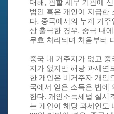
대해, 관할 세무 기관에 신
법인 혹은 개인이 지급한
다. 중국에서의 누계 거주일
상 출국한 경우, 중국 내에
무효 처리되며 처음부터 
중국 내 거주지가 없고 중
지가 없지만 해당 과세연도
한 개인은 비거주자 개인
국에서 얻은 소득은 법에
한다. 개인소득세법 실시
는 개인이 해당 과세연도