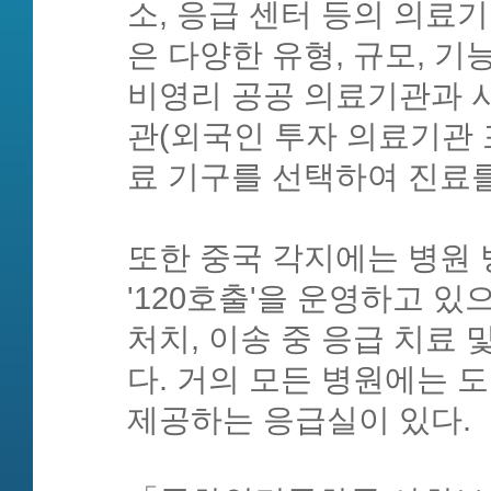
소, 응급 센터 등의 의
은 다양한 유형, 규모, 
비영리 공공 의료기관과 
관(외국인 투자 의료기관 
료 기구를 선택하여 진료를
또한 중국 각지에는 병원 
'120호출'을 운영하고 있
처치, 이송 중 응급 치료
다. 거의 모든 병원에는 
제공하는 응급실이 있다.