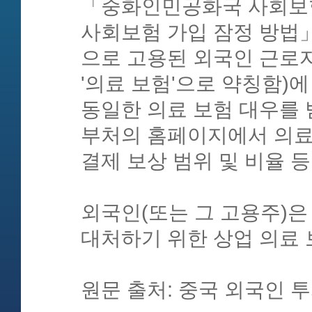
「중화인민공화국 사회보험
사회보험 가입 잠정 방법
으로 고용된 외국인 근로자
'의료 보험'으로 약칭함)
동일한 의료 보험 대우를
부처의 홈페이지에서 의료 
결제 보상 범위 및 비율 등
외국인(또는 그 고용주)은
대처하기 위한 상업 의료 
원문 출처: 중국 외국인 