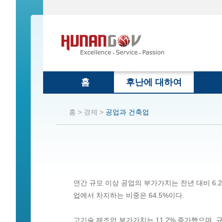
홈
후난에 대하여
홈 >
경제 >
공업과 건축업
연간 규모 이상 공업의 부가가치는 전년 대비 6.2
업에서 차지하는 비중은 64.5%이다.
고기술 제조업 부가가치는 11.2% 증가했으며, 