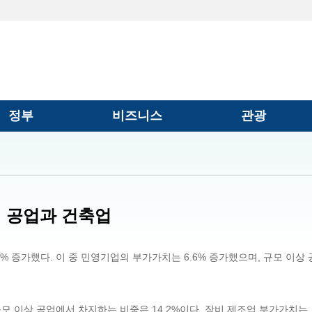
정부
비즈니스
관광
공업과 건축업
% 증가했다. 이 중 민영기업의 부가가치는 6.6% 증가했으며, 규모 이상 
규모 이상 공업에서 차지하는 비중은 14.2%이다. 장비 제조업 부가가치는