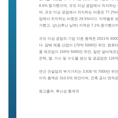
8.6% 증가했으며, 규모 이상 공업에서 차지하는 
며, 규모 이상 공업에서 차지하는 비중은 77.2%
업에서 차지하는 비중은 29.5%이다. 지역별로 보
가했고, 샹난(후난 남부) 지역은 7.1% 증가했으며
규모 이상 공업의 기업 이윤 총액은 2021억 400
다. 담배 제품 산업이 170억 5000만 위안, 컴퓨
품 제조업이 159억 5000만 위안, 일반 설비제조
전력, 열, 가스 및 수도물 생산 및 공급업은 126억
연간 건설업의 부가가치는 3,830 억 7000만
이익 총액은 310.5억 위안이며, 건축 공사 면적은 
원고출처: 후난성 통계국