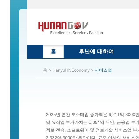
홈
후난에 대하여
홈 >
HanyuHNEconomy >
서비스업
2025년 연간 도소매업 증가액은 6,211억 300
및 요식업 부가가치는 1,354억 위안, 금융업 부가가
정보 전송, 소프트웨어 및 정보기술 서비스업 부가
2,332억 3000만 위안이다. 규모 이상의 서비스