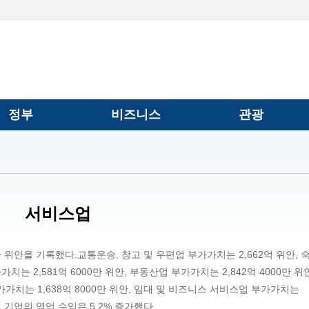
정부
비즈니스
관광
서비스업
0만 위안을 기록했다.교통운송, 창고 및 우편업 부가가치는 2,662억 위안, 
치는 2,581억 6000만 위안, 부동산업 부가가치는 2,842억 4000만 위
가치는 1,638억 8000만 위안, 임대 및 비즈니스 서비스업 부가가치는
업 기업의 영업 수입은 5.2% 증가했다.