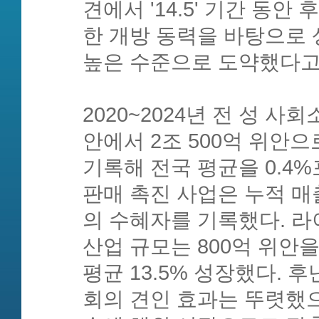
견에서 '14.5' 기간 동
한 개방 동력을 바탕으로 
높은 수준으로 도약했다고
2020~2024년 전 성 사
안에서 2조 500억 위안으
기록해 전국 평균을 0.4%
판매 촉진 사업은 누적 매출 
의 수혜자를 기록했다. 라
산업 규모는 800억 위안
평균 13.5% 성장했다. 
회의 견인 효과는 뚜렷했으