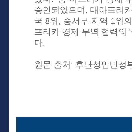
승인되었으며, 대아프리카 
국 8위, 중서부 지역 1위
프리카 경제 무역 협력의 
다.
원문 출처: 후난성인민정