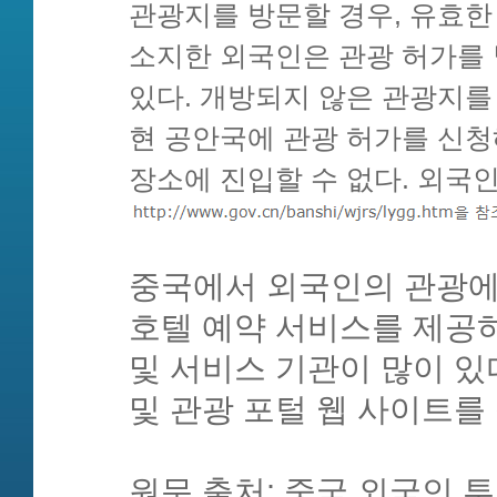
관광지를 방문할 경우, 유효한
소지한 외국인은 관광 허가를 
있다. 개방되지 않은 관광지를
현 공안국에 관광 허가를 신청
장소에 진입할 수 없다. 외국
중국에서 외국인의 관광에
호텔 예약 서비스를 제공하
및 서비스 기관이 많이 있
및 관광 포털 웹 사이트를
원문 출처: 중국 외국인 