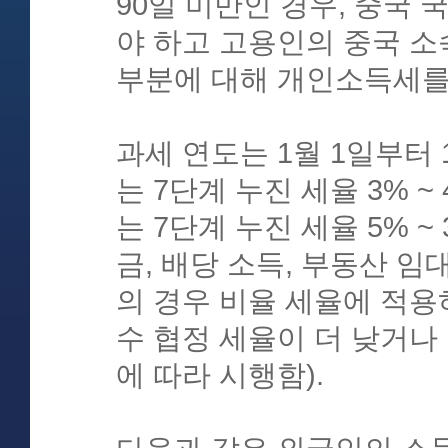
90일 미만인 경우, 중국
야 하고 고용인의 중국 소
부분에 대해 개인소득세를
과세 연도는 1월 1일부터 
는 7단계 누진 세율 3% 
는 7단계 누진 세율 5% ~
금, 배당 소득, 부동산 임
의 경우 비율 세율에 적용
수 협정 세율이 더 낮거나
에 따라 시행함).