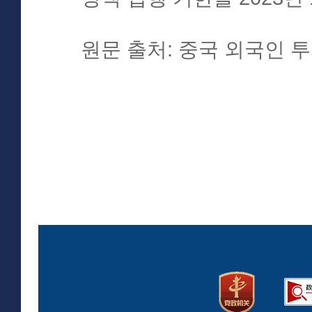
원문 출처: 중국 외국인 