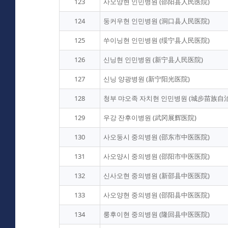
123
사오양현 인민병원 (邵阳县人民医院)
124
둥커우현 인민병원 (洞口县人民医院)
125
쑤이닝현 인민병원 (绥宁县人民医院)
126
신닝현 인민병원 (新宁县人民医院)
127
신닝 양광병원 (新宁阳光医院)
128
청부 먀오족 자치현 인민병원 (城步苗族自
129
우강 잔후이병원 (武冈展辉医院)
130
사오둥시 중의병원 (邵东市中医医院)
131
사오양시 중의병원 (邵阳市中医医院)
132
신사오현 중의병원 (新邵县中医医院)
133
사오양현 중의병원 (邵阳县中医医院)
134
룽후이현 중의병원 (隆回县中医医院)