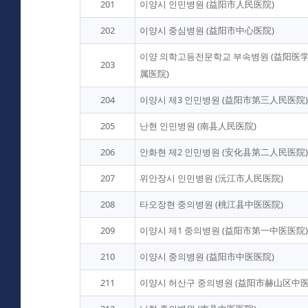
201
이양시 인민병원 (益阳市人民医院)
202
이양시 중심병원 (益阳市中心医院)
이양 의학고등전문학교 부속병원 (益阳医
203
属医院)
204
이양시 제3 인민병원 (益阳市第三人民医院)
205
난현 인민병원 (南县人民医院)
206
안화현 제2 인민병원 (安化县第二人民医院)
207
위안장시 인민병원 (沅江市人民医院)
208
타오장현 중의병원 (桃江县中医医院)
209
이양시 제1 중의병원 (益阳市第一中医医院)
210
이양시 중의병원 (益阳市中医医院)
211
이양시 허산구 중의병원 (益阳市赫山区中医