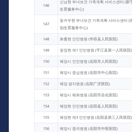
신닝현 부녀보건 가족계획 서비스센터 (
146
生育服务中心)
둥커우현 부녀보건 가족계획 서비스센터 
147
划生育服务中心)
148
화룽현 인민병원 (华容县人民医院)
149
핑장현 제1 인민병원 (平江县第一人民医院)
150
웨양시 인민병원 (岳阳市人民医院)
151
웨양시 중심병원 (岳阳市中心医院)
152
웨양 광지병원 (岳阳广济医院)
153
웨양시 웨화병원 (岳阳市岳化医院)
154
웨양현 인민병원 (岳阳县人民医院)
155
웨양현 제3 인민병원 (岳阳县第三人民医院)
156
웨양시 중의병원 (岳阳市中医医院)