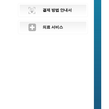
결제 방법 안내서
의료 서비스