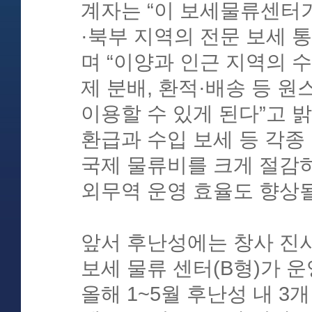
계자는 “이 보세물류센터
·북부 지역의 전문 보세 
며 “이양과 인근 지역의 
제 분배, 환적·배송 등 
이용할 수 있게 된다”고 밝
환급과 수입 보세 등 각종
국제 물류비를 크게 절감
외무역 운영 효율도 향상될
앞서 후난성에는 창사 진샤
보세 물류 센터(B형)가 운
올해 1~5월 후난성 내 3