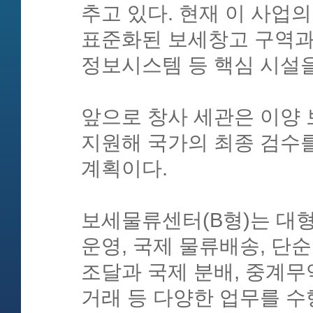
추고 있다. 현재 이 사업
표준화된 보세창고 구역과 
정보시스템 등 핵심 시설을
앞으로 창사 세관은 이양
지원해 국가의 최종 검수
계획이다.
보세물류센터(B형)는 대형
운영, 국제 물류배송, 단
조달과 국제 분배, 중계무
거래 등 다양한 업무를 수