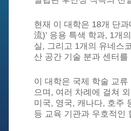
현재 이 대학은 18개 단과
流)’ 응용 특색 학과, 1
실, 그리고 1개의 유네스코
산 공간 기술 분과 센터를
이 대학은 국제 학술 교류
으며, 여러 차례에 걸쳐 
미국, 영국, 캐나다, 호주 
등 교육 기관과 우호적인 