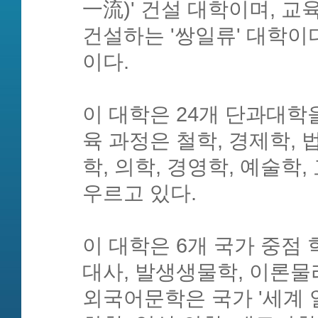
一流)' 건설 대학이며, 
건설하는 '쌍일류' 대학이다.
이다.
이 대학은 24개 단과대학을
육 과정은 철학, 경제학, 법
학, 의학, 경영학, 예술학,
우르고 있다.
이 대학은 6개 국가 중점
대사, 발생생물학, 이론물
외국어문학은 국가 '세계 